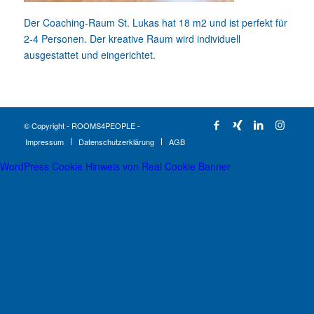
Der Coaching-Raum St. Lukas hat 18 m2 und ist perfekt für
2-4 Personen. Der kreative Raum wird individuell
ausgestattet und eingerichtet.
© Copyright - ROOMS4PEOPLE -
Impressum
Datenschutzerklärung
AGB
WordPress Cookie Hinweis von Real Cookie Banner