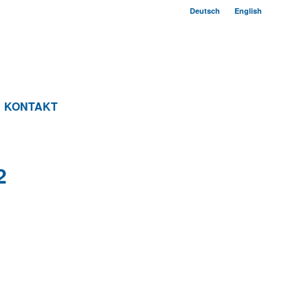
Deutsch
English
KONTAKT
2