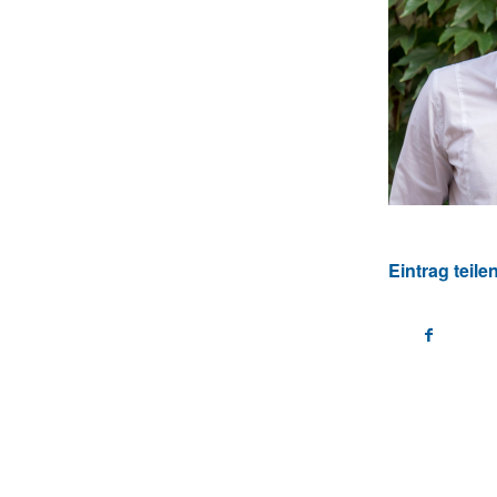
Eintrag teile