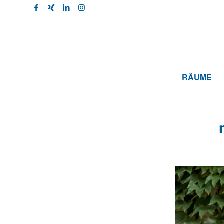
RÄUME