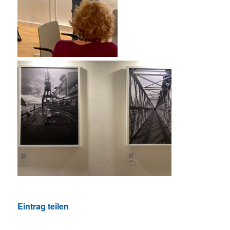
Eintrag teilen