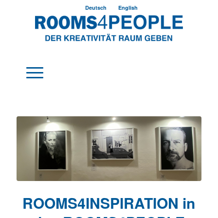
Deutsch
English
ROOMS4INSPIRATION in