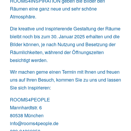
ROOMS4INSPIRATION
geben die Bilder den
Räumen eine ganz neue und sehr schöne
Atmosphäre.
Die kreative und inspirierende Gestaltung der Räume
bleibt noch bis zum 30. Januar 2025 erhalten und die
Bilder können, je nach Nutzung und Besetzung der
Räumlichkeiten, während der Öffnungszeiten
besichtigt werden.
Wir machen gerne einen Termin mit Ihnen und freuen
uns auf Ihren Besuch, kommen Sie zu uns und lassen
Sie sich inspirieren:
ROOMS4PEOPLE
Mannhardtstr. 6
80538 München
info@rooms4people.de